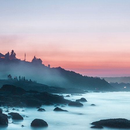
justo