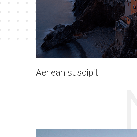
Aenean suscipit