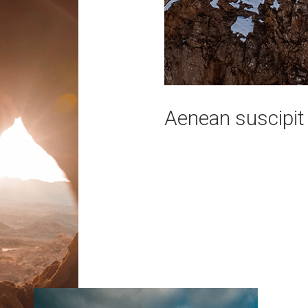
Aenean suscipit