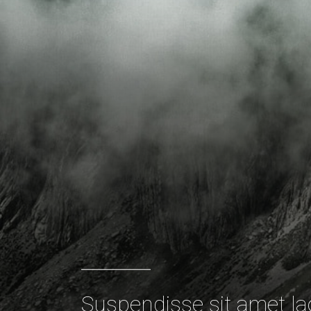
Suspendisse sit amet l